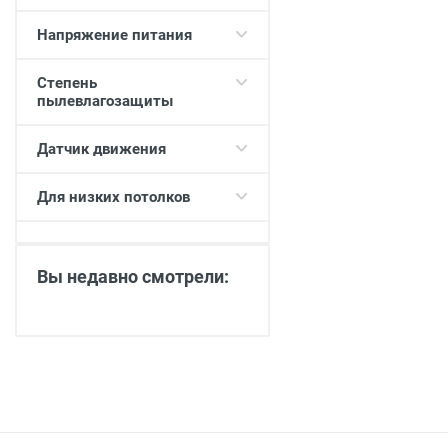
Напряжение питания
Степень
пылевлагозащиты
Датчик движения
Для низких потолков
Вы недавно смотрели: