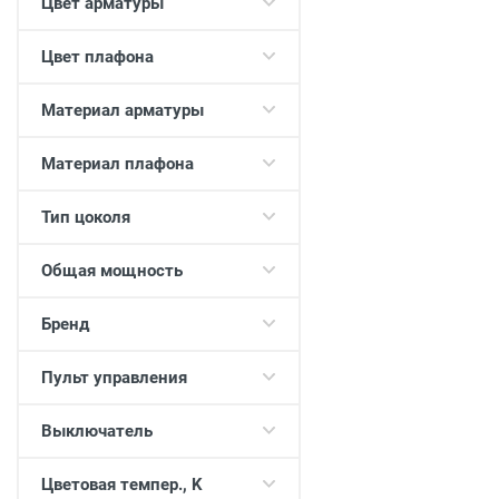
Цвет арматуры
Цвет плафона
Материал арматуры
Материал плафона
Тип цоколя
Общая мощность
Бренд
Пульт управления
Выключатель
Цветовая темпер., K