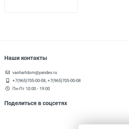
Наши контакты
vashartdom@yandex.ru
+7(965)705-00-08, +7(965)705-00-08
Пн-Пт 10:00 - 19:00
Поделиться в соцсетях