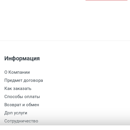
Информация
О Компании
Предмет договора
Как заказать
Способы оплаты
Возврат и обмен
Доп услуги
Сотрудничество
Политика конфиденциальности