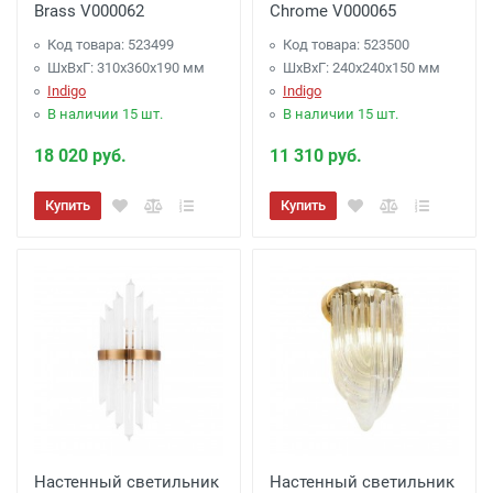
Brass V000062
Chrome V000065
Код товара: 523499
Код товара: 523500
ШхВхГ: 310x360x190 мм
ШхВхГ: 240x240x150 мм
Indigo
Indigo
В наличии 15 шт.
В наличии 15 шт.
18 020 руб.
11 310 руб.
Купить
Купить
Настенный светильник
Настенный светильник