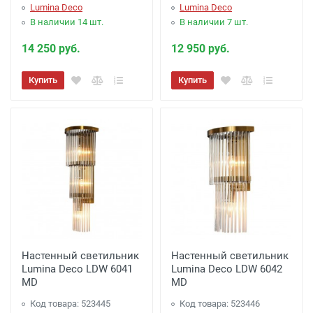
Lumina Deco
Lumina Deco
В наличии 14 шт.
В наличии 7 шт.
14 250 руб.
12 950 руб.
Купить
Купить
Настенный светильник
Настенный светильник
Lumina Deco LDW 6041
Lumina Deco LDW 6042
MD
MD
Код товара: 523445
Код товара: 523446