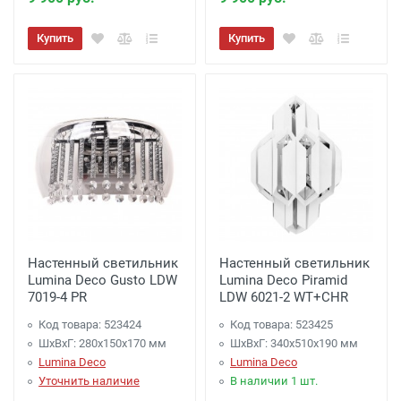
Купить
Купить
Настенный светильник
Настенный светильник
Lumina Deco Gusto LDW
Lumina Deco Piramid
7019-4 PR
LDW 6021-2 WT+CHR
Код товара: 523424
Код товара: 523425
ШхВхГ: 280x150x170 мм
ШхВхГ: 340x510x190 мм
Lumina Deco
Lumina Deco
Уточнить наличие
В наличии 1 шт.