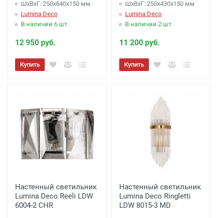
ШхВхГ: 250x640x150 мм
ШхВхГ: 250x430x150 мм
Lumina Deco
Lumina Deco
В наличии 6 шт.
В наличии 2 шт.
12 950 руб.
11 200 руб.
Купить
Купить
Настенный светильник
Настенный светильник
Lumina Deco Reeli LDW
Lumina Deco Ringletti
6004-2 CHR
LDW 8015-3 MD