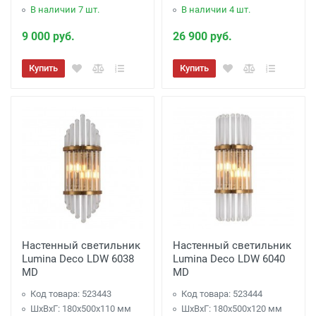
В наличии 7 шт.
В наличии 4 шт.
9 000 руб.
26 900 руб.
Купить
Купить
Настенный светильник
Настенный светильник
Lumina Deco LDW 6038
Lumina Deco LDW 6040
MD
MD
Код товара: 523443
Код товара: 523444
ШхВхГ: 180x500x110 мм
ШхВхГ: 180x500x120 мм