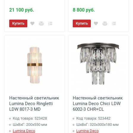
21 100 руб.
8 800 руб.
Купить
Купить
Настенный светильник
Настенный светильник
Lumina Deco Ringletti
Lumina Deco Chici LDW
LDW 8017-3 MD
6002-3 CHR+CL
Код товара: 523428
Код товара: 523442
ШхВхГ: 200x550 мм
ШхВхГ: 320x300x180 мм
Lumina Deco
Lumina Deco