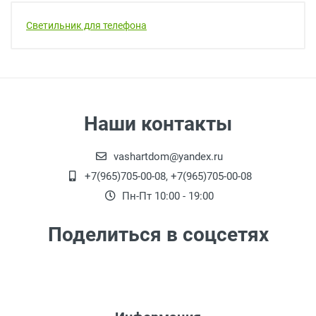
Светильник для телефона
Наши контакты
vashartdom@yandex.ru
+7(965)705-00-08, +7(965)705-00-08
Пн-Пт 10:00 - 19:00
Поделиться в соцсетях