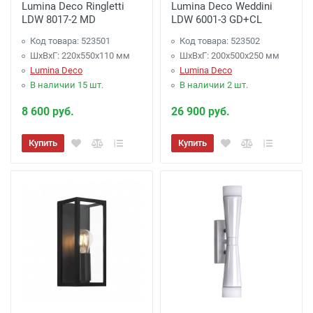
Lumina Deco Ringletti
Lumina Deco Weddini
LDW 8017-2 MD
LDW 6001-3 GD+CL
Код товара: 523501
Код товара: 523502
ШхВхГ: 220x550x110 мм
ШхВхГ: 200x500x250 мм
Lumina Deco
Lumina Deco
В наличии 15 шт.
В наличии 2 шт.
8 600 руб.
26 900 руб.
Купить
Купить