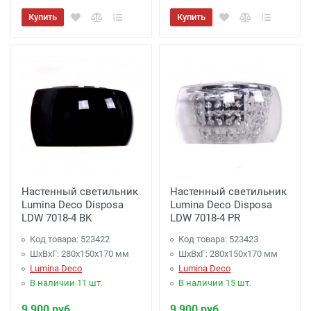
Купить
Купить
Настенный светильник
Настенный светильник
Lumina Deco Disposa
Lumina Deco Disposa
LDW 7018-4 BK
LDW 7018-4 PR
Код товара: 523422
Код товара: 523423
ШхВхГ: 280x150x170 мм
ШхВхГ: 280x150x170 мм
Lumina Deco
Lumina Deco
В наличии 11 шт.
В наличии 15 шт.
9 900 руб.
9 900 руб.