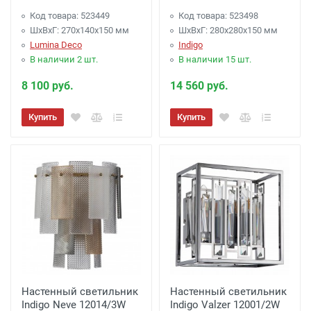
Код товара: 523449
Код товара: 523498
ШхВхГ: 270x140x150 мм
ШхВхГ: 280x280x150 мм
Lumina Deco
Indigo
В наличии 2 шт.
В наличии 15 шт.
8 100 руб.
14 560 руб.
Купить
Купить
Настенный светильник
Настенный светильник
Indigo Neve 12014/3W
Indigo Valzer 12001/2W